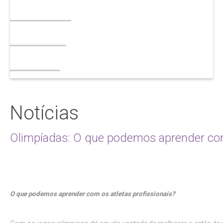
Tabagismo
Esteatose
Contato
Notícias
Olimpíadas: O que podemos aprender com 
O que podemos aprender com os atletas profissionais?